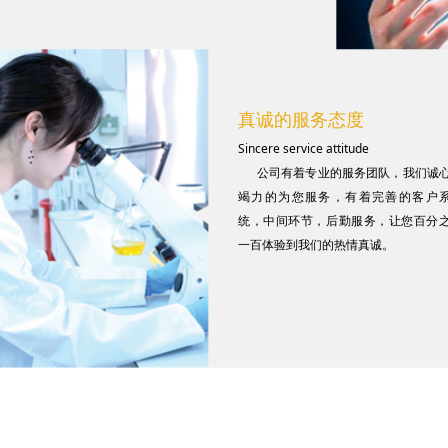
真诚的服务态度
Sincere service attitude
公司有着专业的服务团队，我们诚
竭力的为您服务，有着完善的客户
统，中间环节，后勤服务，让您百分
一百体验到我们的热情真诚。