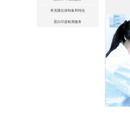
单克隆抗体制备和纯化
蛋白印迹检测服务