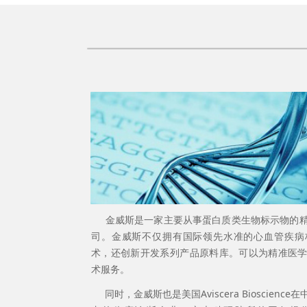
金威斯是一家主要从事蛋白质类生物标示物的精
司。金威斯不仅拥有国际领先水准的心血管疾病
术，还创新开发系列产品原料库。可以为精准医
术服务。
同时，金威斯也是美国Aviscera Bioscienc