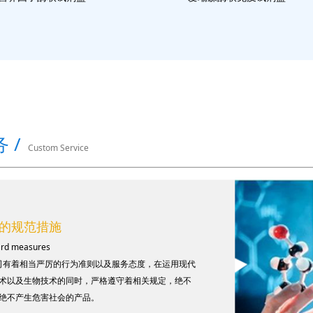
 /
Custom Service
的规范措施
ard measures
有着相当严厉的行为准则以及服务态度，在运用现代
术以及生物技术的同时，严格遵守着相关规定，绝不
绝不产生危害社会的产品。