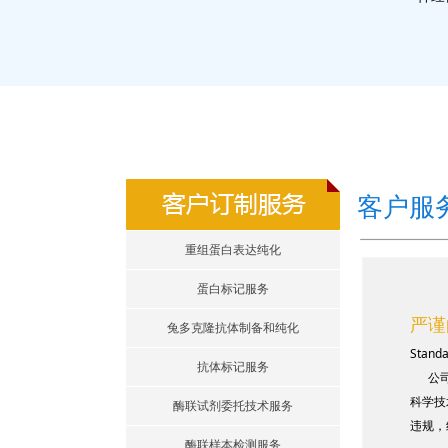
客户服务
重组蛋白表达纯化
蛋白标记服务
严谨
兔多克隆抗体制备和纯化
Stand
抗体标记服务
公司
科学技
酶联试剂委托技术服务
违规，
酶联样本检测服务