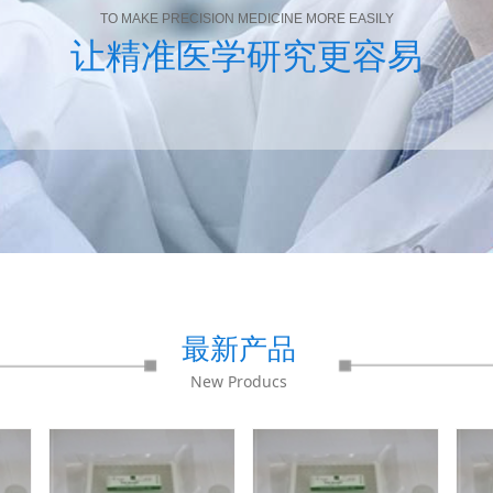
TO MAKE PRECISION MEDICINE MORE EASILY
让精准医学研究更容易
最新产品
New Producs