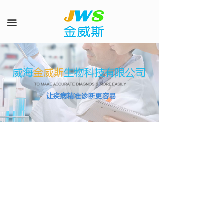
首页
끀
产品中心
客户服务
新闻
在线咨询