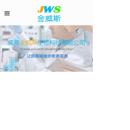
首页
끀
产品中心
客户服务
新闻
在线咨询